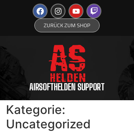
ZURÜCK ZUM SHOP
AIRSOFTHELDEN SUPPORT
Kategorie:
Uncategorized