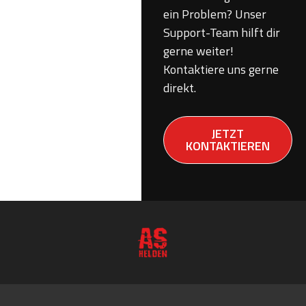
ein Problem? Unser
Support-Team hilft dir
gerne weiter!
Kontaktiere uns gerne
direkt.
JETZT
KONTAKTIEREN