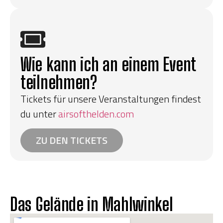
Wie kann ich an einem Event
teilnehmen?
Tickets für unsere Veranstaltungen findest
du unter
airsofthelden.com
ZU DEN TICKETS
Das Gelände in Mahlwinkel