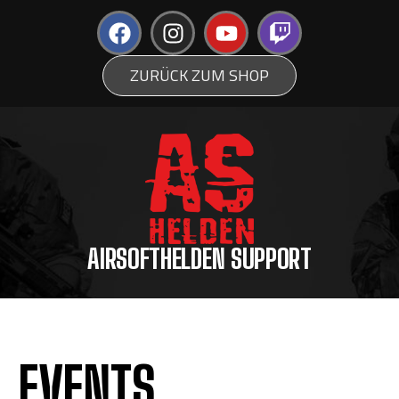
ZURÜCK ZUM SHOP
AIRSOFTHELDEN SUPPORT
EVENTS