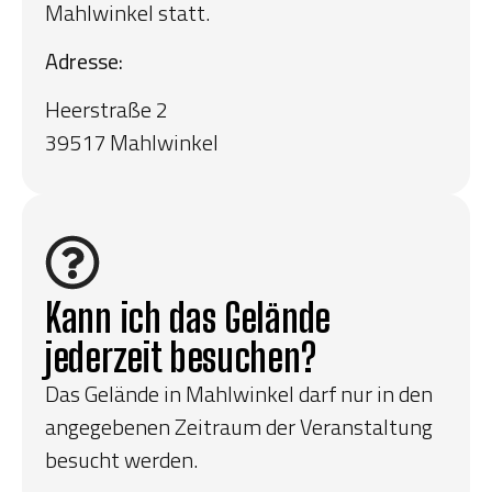
Mahlwinkel statt.
Adresse:
Heerstraße 2
39517 Mahlwinkel
Kann ich das Gelände
jederzeit besuchen?
Das Gelände in Mahlwinkel darf nur in den
angegebenen Zeitraum der Veranstaltung
besucht werden.