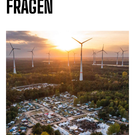
FRAGEN