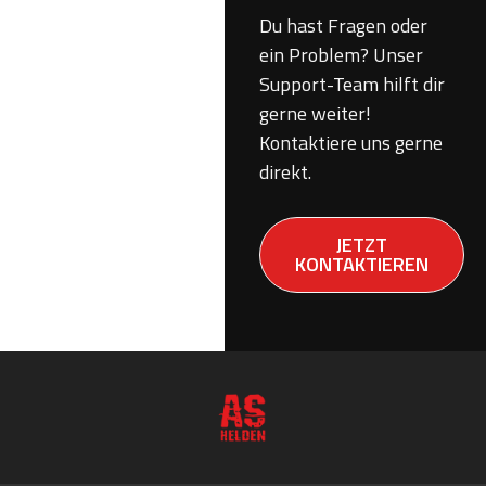
Du hast Fragen oder
ein Problem? Unser
Support-Team hilft dir
gerne weiter!
Kontaktiere uns gerne
direkt.
JETZT
KONTAKTIEREN