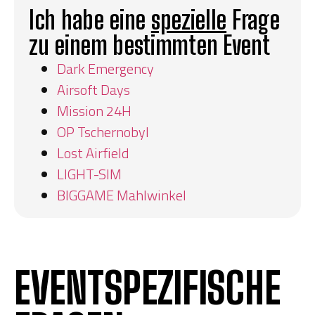
Ich habe eine
spezielle
Frage
zu einem bestimmten Event
Dark Emergency
Airsoft Days
Mission 24H
OP Tschernobyl
Lost Airfield
LIGHT-SIM
BIGGAME Mahlwinkel
EVENTSPEZIFISCHE