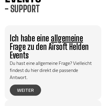
- SUPPORT
Ich habe eine
allgemeine
Frage zu den Airsoft Helden
Events
Du hast eine allgemeine Frage? Vielleicht
findest du hier direkt die passende
Antwort.
WEITER